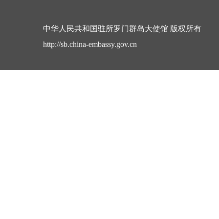
中华人民共和国驻所罗门群岛大使馆 版权所有
http://sb.china-embassy.gov.cn