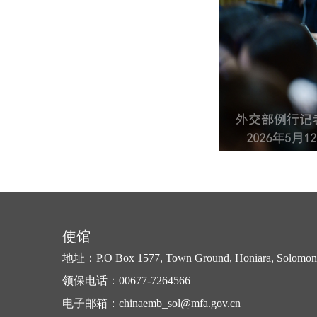
使馆
地址：P.O Box 1577, Town Ground, Honiara, Solomon 
领保电话：00677-7264566
电子邮箱：chinaemb_sol@mfa.gov.cn