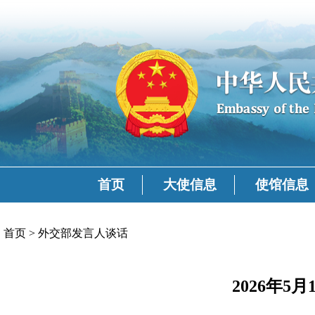
首页
大使信息
使馆信息
首页
>
外交部发言人谈话
2026年