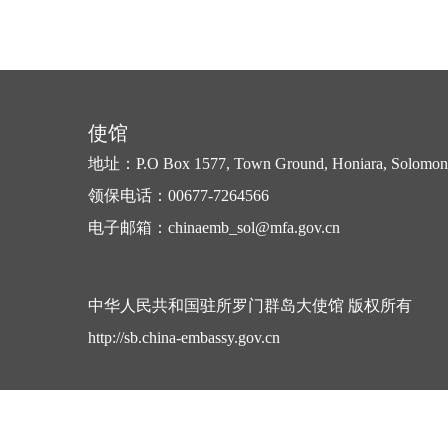
使馆
地址：P.O Box 1577, Town Ground, Honiara, Solomon 
领保电话：00677-7264566
电子邮箱：chinaemb_sol@mfa.gov.cn
中华人民共和国驻所罗门群岛大使馆 版权所有
http://sb.china-embassy.gov.cn