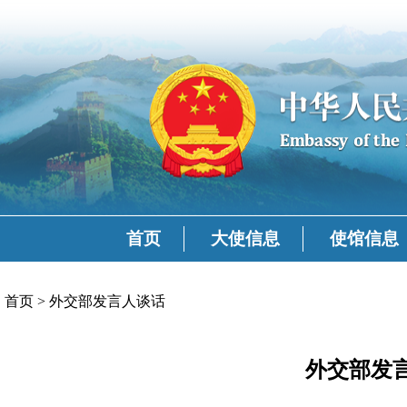
首页
大使信息
使馆信息
首页
>
外交部发言人谈话
外交部发