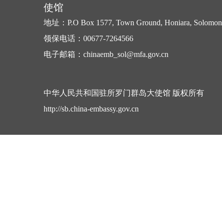
使馆
地址：P.O Box 1577, Town Ground, Honiara, Solomon 
领保电话：00677-7264566
电子邮箱：chinaemb_sol@mfa.gov.cn
中华人民共和国驻所罗门群岛大使馆 版权所有
http://sb.china-embassy.gov.cn