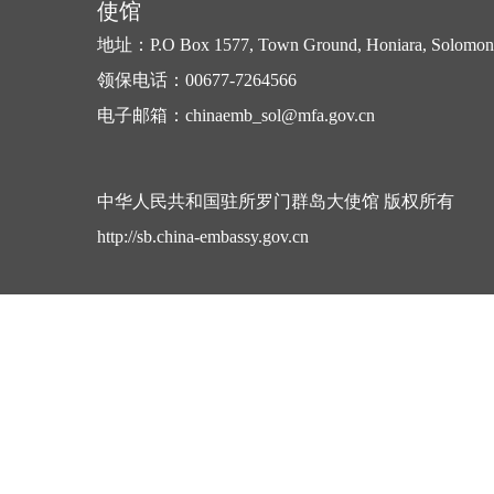
使馆
地址：P.O Box 1577, Town Ground, Honiara, Solomon 
领保电话：00677-7264566
电子邮箱：chinaemb_sol@mfa.gov.cn
中华人民共和国驻所罗门群岛大使馆 版权所有
http://sb.china-embassy.gov.cn