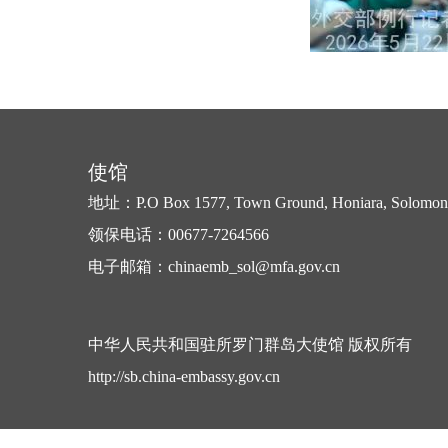
使馆
地址：P.O Box 1577, Town Ground, Honiara, Solomon 
领保电话：00677-7264566
电子邮箱：chinaemb_sol@mfa.gov.cn
中华人民共和国驻所罗门群岛大使馆 版权所有
http://sb.china-embassy.gov.cn