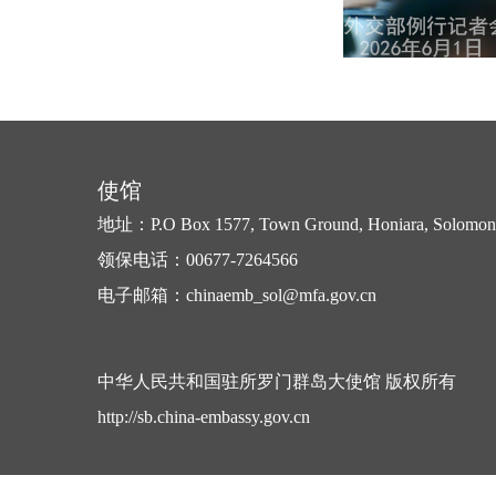
使馆
地址：P.O Box 1577, Town Ground, Honiara, Solomon 
领保电话：00677-7264566
电子邮箱：chinaemb_sol@mfa.gov.cn
中华人民共和国驻所罗门群岛大使馆 版权所有
http://sb.china-embassy.gov.cn