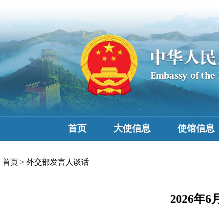
首页
大使信息
使馆信息
首页
>
外交部发言人谈话
2026