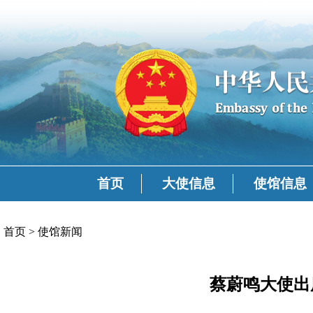
首页
大使信息
使馆信息
首页
>
使馆新闻
蔡蔚鸣大使出