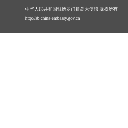
中华人民共和国驻所罗门群岛大使馆 版权所有
http://sb.china-embassy.gov.cn