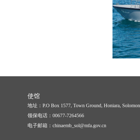
使馆
地址：P.O Box 1577, Town Ground, Honiara, Solomon 
领保电话：00677-7264566
电子邮箱：chinaemb_sol@mfa.gov.cn