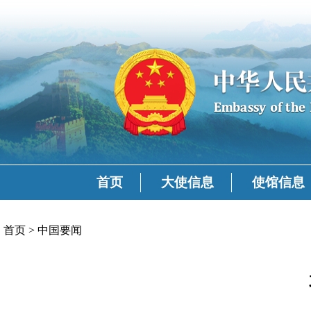
首页
大使信息
使馆信息
首页
>
中国要闻