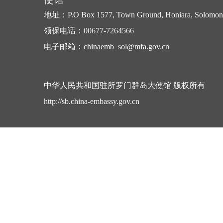
地址：P.O Box 1577, Town Ground, Honiara, Solomon 
领保电话：00677-7264566
电子邮箱：chinaemb_sol@mfa.gov.cn
中华人民共和国驻所罗门群岛大使馆 版权所有
http://sb.china-embassy.gov.cn