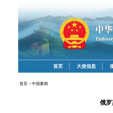
首页
大使信息
首页
>
中国要闻
俄罗