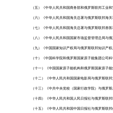
（五）《中华人民共和国商务部和俄罗斯联邦工业和
（六）《中华人民共和国海关总署与俄罗斯联邦海关
（七）《中华人民共和国海关总署与俄罗斯联邦兽医
（八）《中华人民共和国国家市场监督管理总局与俄罗斯
（九）《中国国家知识产权局与俄罗斯联邦知识产权
（十）《中国科学院和俄罗斯国家原子能集团公司科
（十一）《中国国家原子能机构和俄罗斯国家原子能
（十二）《中华人民共和国国家电影局与俄罗斯联邦
（十三）《中共中央党校（国家行政学院）与俄罗斯总统
（十四）《中华人民共和国人民日报社与俄罗斯联邦
（十五）《中华人民共和国中国日报社与俄罗斯联邦