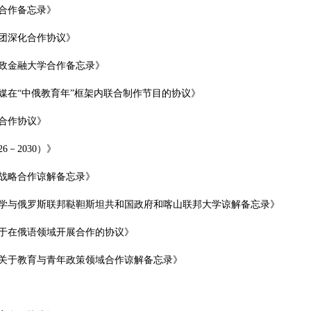
合作备忘录》
团深化合作协议》
政金融大学合作备忘录》
媒在“中俄教育年”框架内联合制作节目的协议》
合作协议》
－2030）》
战略合作谅解备忘录》
学与俄罗斯联邦鞑靼斯坦共和国政府和喀山联邦大学谅解备忘录》
于在俄语领域开展合作的协议》
关于教育与青年政策领域合作谅解备忘录》