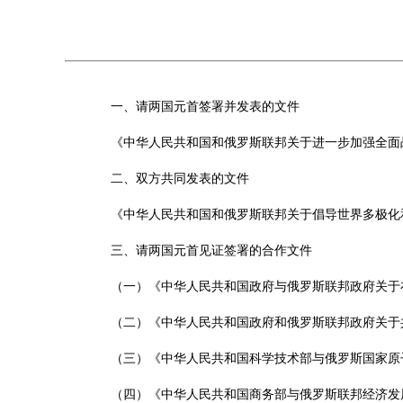
一、请两国元首签署并发表的文件
《中华人民共和国和俄罗斯联邦关于进一步加强全面
二、双方共同发表的文件
《中华人民共和国和俄罗斯联邦关于倡导世界多极化
三、请两国元首见证签署的合作文件
（一）《中华人民共和国政府与俄罗斯联邦政府关于
（二）《中华人民共和国政府和俄罗斯联邦政府关于共
（三）《中华人民共和国科学技术部与俄罗斯国家原
（四）《中华人民共和国商务部与俄罗斯联邦经济发