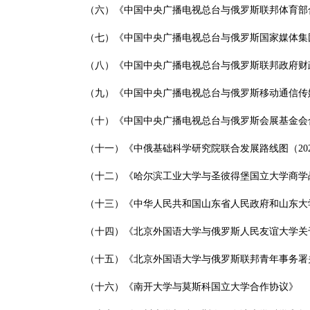
（六）《中国中央广播电视总台与俄罗斯联邦体育部
（七）《中国中央广播电视总台与俄罗斯国家媒体集
（八）《中国中央广播电视总台与俄罗斯联邦政府财
（九）《中国中央广播电视总台与俄罗斯移动通信传
（十）《中国中央广播电视总台与俄罗斯会展基金会
（十一）《中俄基础科学研究院联合发展路线图（2026
（十二）《哈尔滨工业大学与圣彼得堡国立大学商学
（十三）《中华人民共和国山东省人民政府和山东大
（十四）《北京外国语大学与俄罗斯人民友谊大学关
（十五）《北京外国语大学与俄罗斯联邦青年事务署
（十六）《南开大学与莫斯科国立大学合作协议》