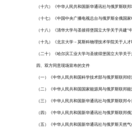
（十六）《中华人民共和国新华通讯社与俄罗斯联邦
（十七）《中国中央广播电视总台与俄罗斯全俄国家
（十八）《清华大学与圣彼得堡国立大学关于共建“
（十九）《北京大学－莫斯科物理技术学院关于人才
（二十）《哈尔滨工业大学与圣彼得堡国立大学关于
四、双方同意现场宣布的文件
（一）《中华人民共和国科学技术部与俄罗斯联邦经
（二）《中华人民共和国国家能源局与俄罗斯联邦能
（三）《中华人民共和国新华通讯社与俄罗斯联邦今日
（四）《中华人民共和国新华通讯社与俄罗斯联邦俄
（五）《中华人民共和国新华通讯社与俄罗斯天然气