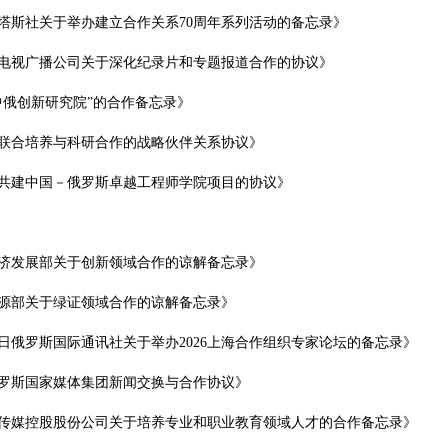
塔斯社关于举办建立合作关系70周年系列活动的备忘录》
电视广播公司关于深化纪录片和专题报道合作的协议》
中俄创新研究院”的合作备忘录》
联合培养与科研合作的战略伙伴关系协议》
共建中国－俄罗斯卓越工程师学院项目的协议》
济发展部关于创新领域合作的谅解备忘录》
源部关于绿证领域合作的谅解备忘录》
俄罗斯国际通讯社关于举办2026上海合作组织专家论坛的备忘录》
罗斯国家媒体集团新闻交换与合作协议》
传媒控股股份公司关于培养专业和职业教育领域人才的合作备忘录》