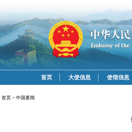
首页
大使信息
使馆信息
首页
>
中国要闻