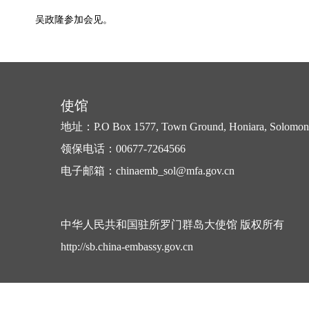
吴政隆参加会见。
使馆
地址：P.O Box 1577, Town Ground, Honiara, Solomon 
领保电话：00677-7264566
电子邮箱：chinaemb_sol@mfa.gov.cn
中华人民共和国驻所罗门群岛大使馆 版权所有
http://sb.china-embassy.gov.cn