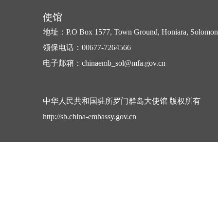
使馆
地址：P.O Box 1577, Town Ground, Honiara, Solomon 
领保电话：00677-7264566
电子邮箱：chinaemb_sol@mfa.gov.cn
中华人民共和国驻所罗门群岛大使馆 版权所有
http://sb.china-embassy.gov.cn