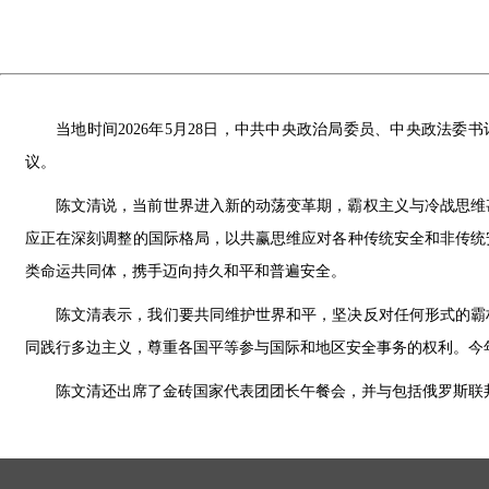
当地时间2026年5月28日，中共中央政治局委员、中央政法
议。
陈文清说，当前世界进入新的动荡变革期，霸权主义与冷战思维
应正在深刻调整的国际格局，以共赢思维应对各种传统安全和非传统
类命运共同体，携手迈向持久和平和普遍安全。
陈文清表示，我们要共同维护世界和平，坚决反对任何形式的霸
同践行多边主义，尊重各国平等参与国际和地区安全事务的权利。今
陈文清还出席了金砖国家代表团团长午餐会，并与包括俄罗斯联