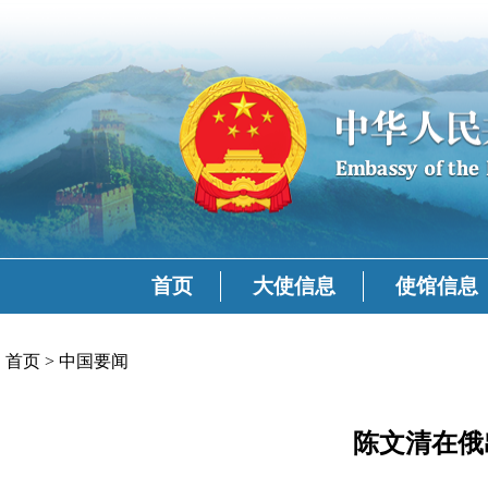
首页
大使信息
使馆信息
首页
>
中国要闻
陈文清在俄