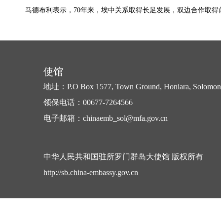
马德布利表示，70年来，埃中关系取得长足发展，双边合作取
使馆
地址：P.O Box 1577, Town Ground, Honiara, Solomon 
领保电话：00677-7264566
电子邮箱：chinaemb_sol@mfa.gov.cn
中华人民共和国驻所罗门群岛大使馆 版权所有
http://sb.china-embassy.gov.cn