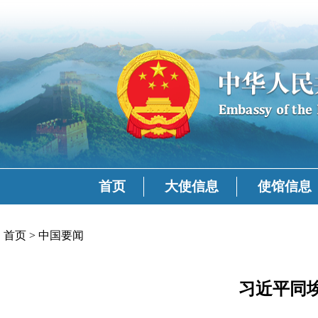
首页
大使信息
使馆信息
首页
>
中国要闻
习近平同