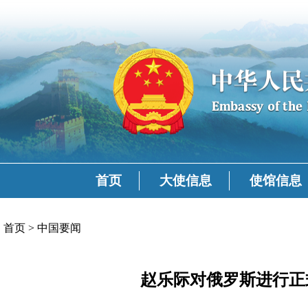
首页
大使信息
使馆信息
首页
>
中国要闻
赵乐际对俄罗斯进行正