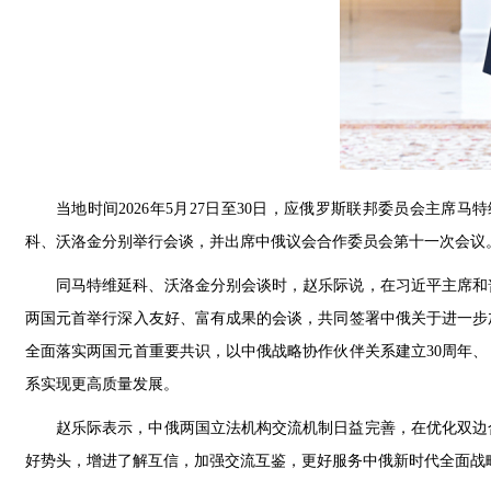
当地时间2026年5月27日至30日，应俄罗斯联邦委员会主
科、沃洛金分别举行会谈，并出席中俄议会合作委员会第十一次会议
同马特维延科、沃洛金分别会谈时，赵乐际说，在习近平主席和
两国元首举行深入友好、富有成果的会谈，共同签署中俄关于进一步
全面落实两国元首重要共识，以中俄战略协作伙伴关系建立30周年
系实现更高质量发展。
赵乐际表示，中俄两国立法机构交流机制日益完善，在优化双边
好势头，增进了解互信，加强交流互鉴，更好服务中俄新时代全面战