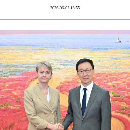
2026-06-02 13:55