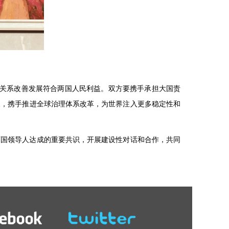
英关系改善发展符合两国人民利益。双方要携手承担大国责
义，携手推进全球治理体系改革，为世界注入更多稳定性和
两国领导人达成的重要共识，开展建设性对话和合作，共同