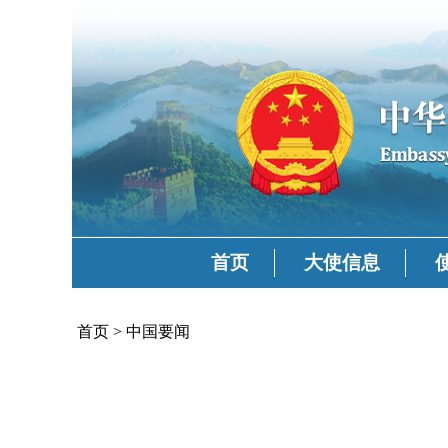
首页
大使信息
首页
>
中国要闻