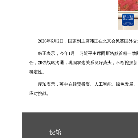
2026年6月2日，国家副主席韩正在北京会见英国外
韩正表示，今年1月，习近平主席同斯塔默首相一致
任，加强战略沟通，巩固双边关系良好势头，不断挖掘新
确定性。
库珀表示，英中在经贸投资、人工智能、绿色发展、
应对挑战。
使馆