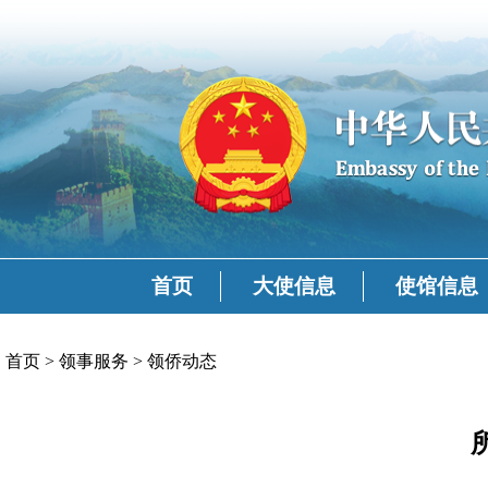
首页
大使信息
使馆信息
首页
>
领事服务
>
领侨动态