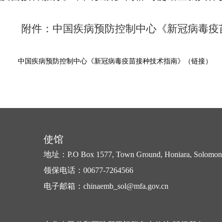
附件：中国疾病预防控制中心《新冠病毒疫
中国疾病预防控制中心《新冠病毒疫苗接种技术指南》（链接）
使馆
地址：P.O Box 1577, Town Ground, Honiara, Solomon 
领保电话：00677-7264566
电子邮箱：chinaemb_sol@mfa.gov.cn