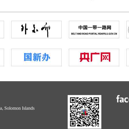
 Solomon Islands