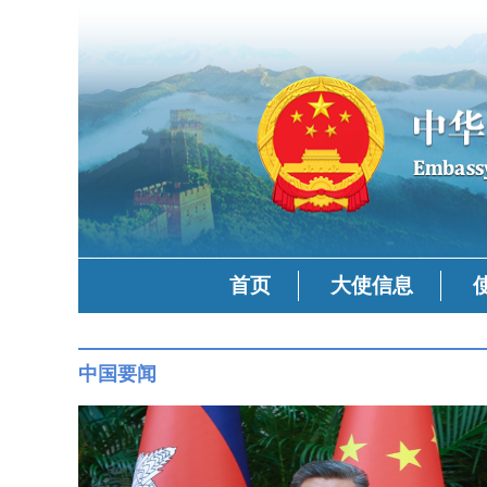
首页
大使信息
中国要闻