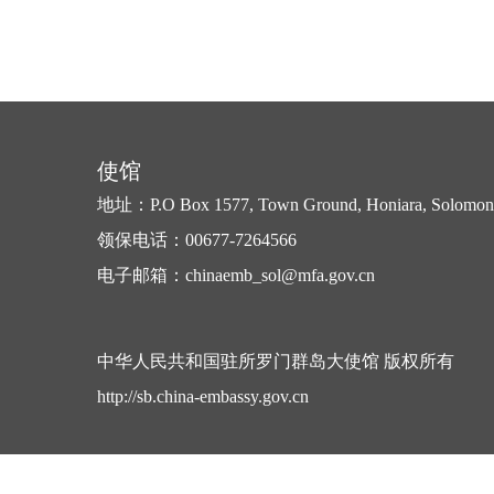
使馆
地址：P.O Box 1577, Town Ground, Honiara, Solomon 
领保电话：00677-7264566
电子邮箱：chinaemb_sol@mfa.gov.cn
中华人民共和国驻所罗门群岛大使馆 版权所有
http://sb.china-embassy.gov.cn