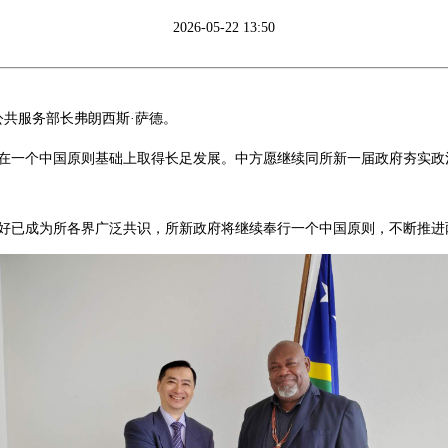
2026-05-22 13:50
公共服务部长弗朗西斯·萨德。
在一个中国原则基础上取得长足发展。中方愿继续同所新一届政府夯实政
好已成为所各界广泛共识，所新政府将继续奉行一个中国原则，不断推进