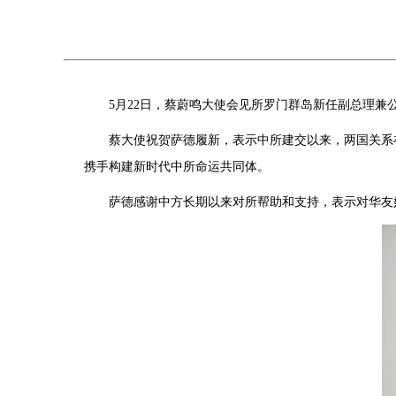
5月22日，蔡蔚鸣大使会见所罗门群岛新任副总理兼
蔡大使祝贺萨德履新，表示中所建交以来，两国关系
携手构建新时代中所命运共同体。
萨德感谢中方长期以来对所帮助和支持，表示对华友