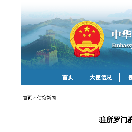
首页
大使信息
首页
>
使馆新闻
驻所罗门