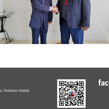
 Solomon Islands