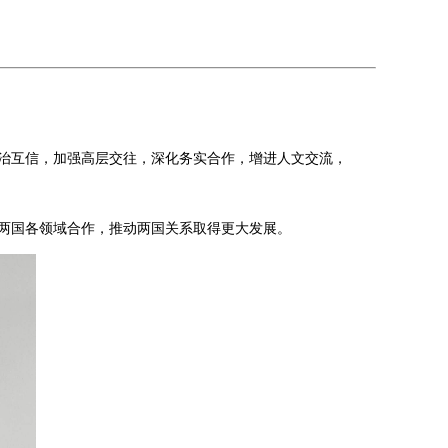
治互信，加强高层交往，深化务实合作，增进人文交流，
两国各领域合作，推动两国关系取得更大发展。