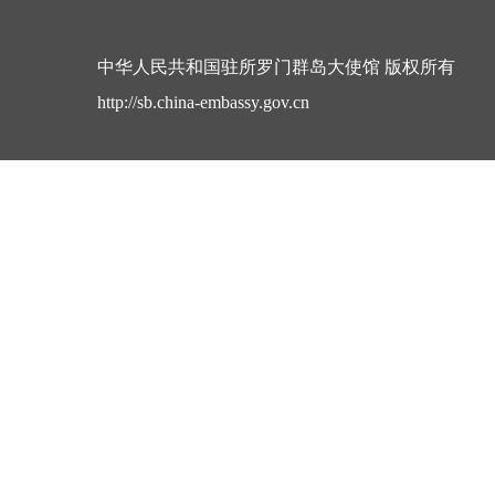
中华人民共和国驻所罗门群岛大使馆 版权所有
http://sb.china-embassy.gov.cn